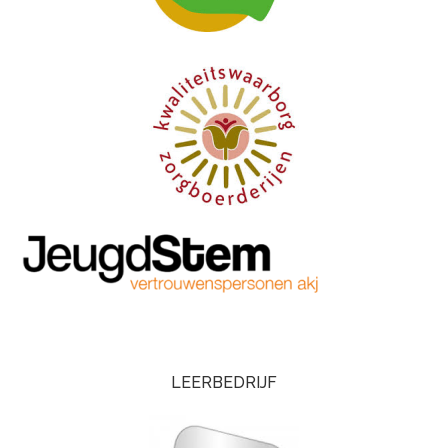
LEERBEDRIJF