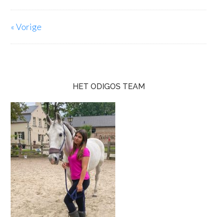
« Vorige
HET ODIGOS TEAM