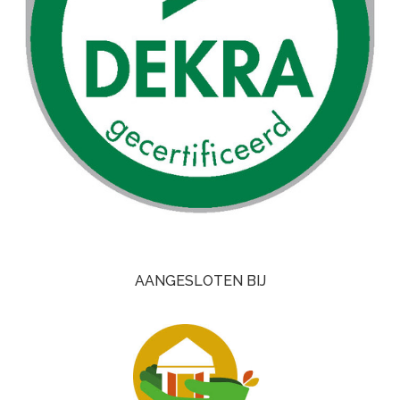
AANGESLOTEN BIJ