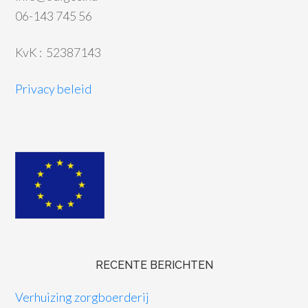
06-143 745 56
KvK : 52387143
Privacy beleid
RECENTE BERICHTEN
Verhuizing zorgboerderij