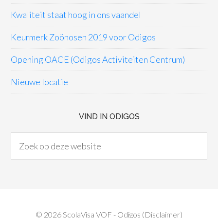
Kwaliteit staat hoog in ons vaandel
Keurmerk Zoönosen 2019 voor Odigos
Opening OACE (Odigos Activiteiten Centrum)
Nieuwe locatie
VIND IN ODIGOS
© 2026
ScolaVisa VOF
- Odigos (
Disclaimer
)