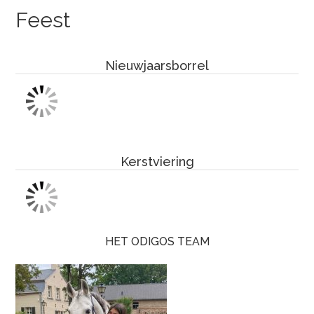
Feest
Nieuwjaarsborrel
Kerstviering
HET ODIGOS TEAM