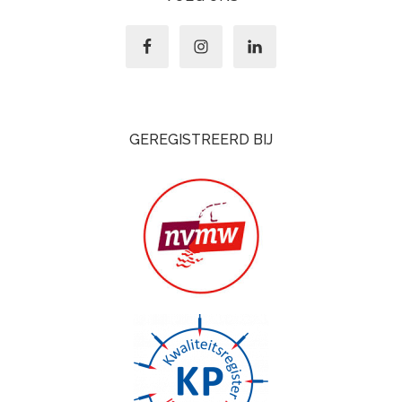
GEREGISTREERD BIJ