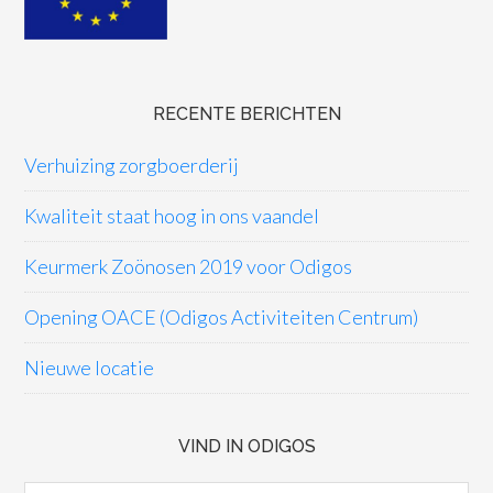
RECENTE BERICHTEN
Verhuizing zorgboerderij
Kwaliteit staat hoog in ons vaandel
Keurmerk Zoönosen 2019 voor Odigos
Opening OACE (Odigos Activiteiten Centrum)
Nieuwe locatie
VIND IN ODIGOS