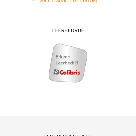
LEERBEDRIJF