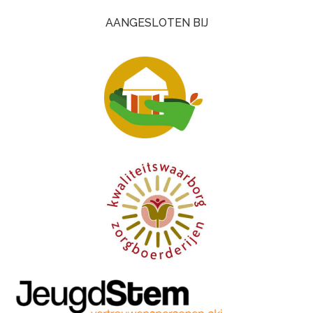
AANGESLOTEN BIJ