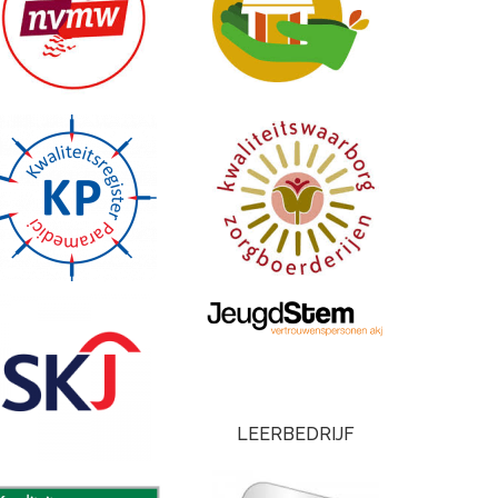
LEERBEDRIJF