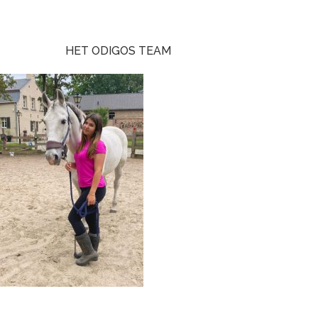
HET ODIGOS TEAM