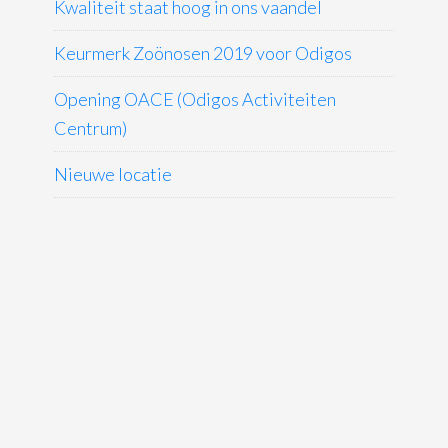
Kwaliteit staat hoog in ons vaandel
Keurmerk Zoönosen 2019 voor Odigos
Opening OACE (Odigos Activiteiten
Centrum)
Nieuwe locatie