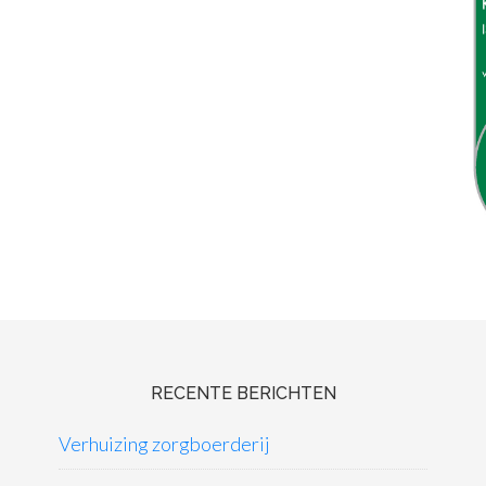
RECENTE BERICHTEN
Verhuizing zorgboerderij