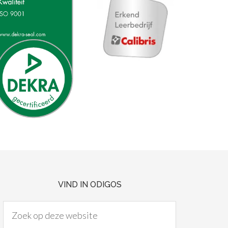
VIND IN ODIGOS