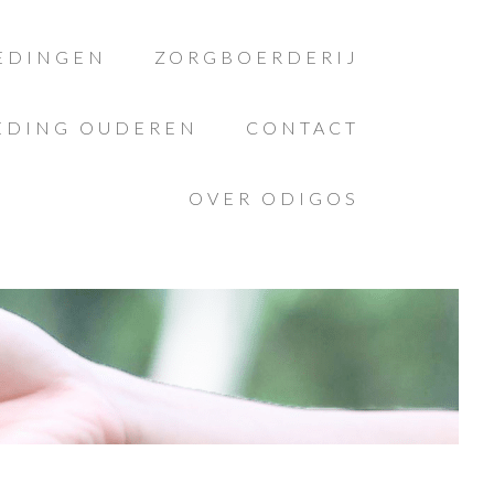
EDINGEN
ZORGBOERDERIJ
EDING OUDEREN
CONTACT
OVER ODIGOS