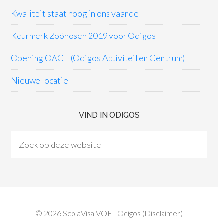
Kwaliteit staat hoog in ons vaandel
Keurmerk Zoönosen 2019 voor Odigos
Opening OACE (Odigos Activiteiten Centrum)
Nieuwe locatie
VIND IN ODIGOS
© 2026
ScolaVisa VOF
- Odigos (
Disclaimer
)