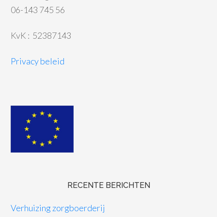
06-143 745 56
KvK : 52387143
Privacy beleid
RECENTE BERICHTEN
Verhuizing zorgboerderij