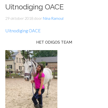
Uitnodiging OACE
29 oktober 2018
door
Nina Ramoul
Uitnodiging OACE
HET ODIGOS TEAM