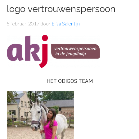
logo vertrouwenspersoon
5 februari 2017
door
Elisa Salentijn
HET ODIGOS TEAM