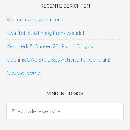
RECENTE BERICHTEN
Verhuizing zorgboerderij
Kwaliteit staat hoog in ons vaandel
Keurmerk Zoönosen 2019 voor Odigos
Opening OACE (Odigos Activiteiten Centrum)
Nieuwe locatie
VIND IN ODIGOS