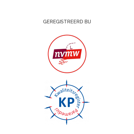
GEREGISTREERD BIJ