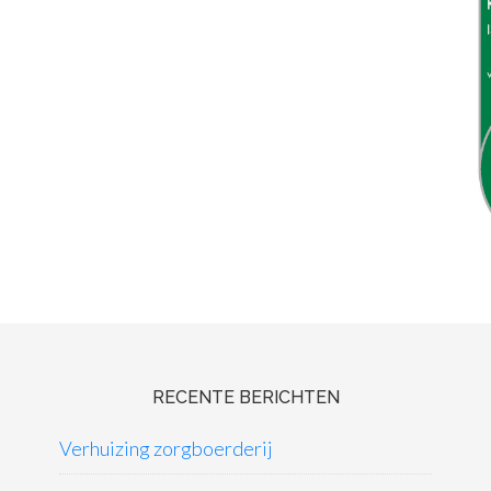
RECENTE BERICHTEN
Verhuizing zorgboerderij