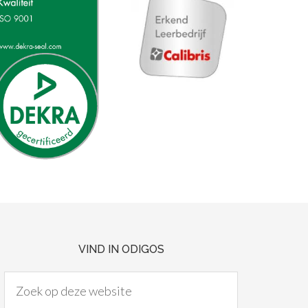
VIND IN ODIGOS