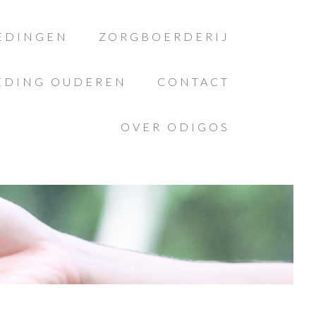
EDINGEN
ZORGBOERDERIJ
EDING OUDEREN
CONTACT
OVER ODIGOS