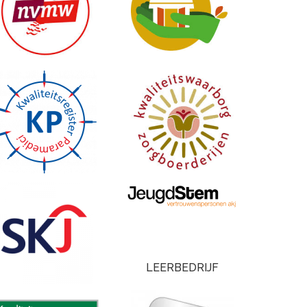
LEERBEDRIJF