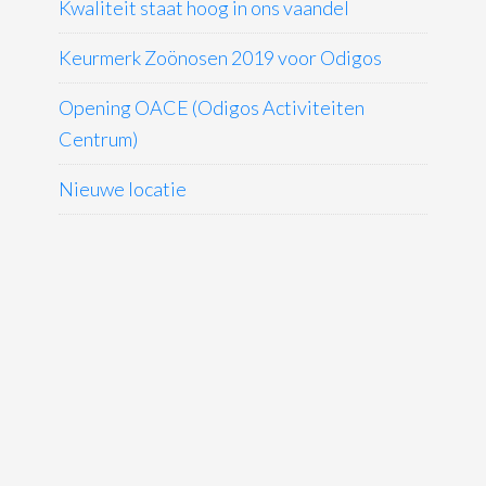
Kwaliteit staat hoog in ons vaandel
Keurmerk Zoönosen 2019 voor Odigos
Opening OACE (Odigos Activiteiten
Centrum)
Nieuwe locatie