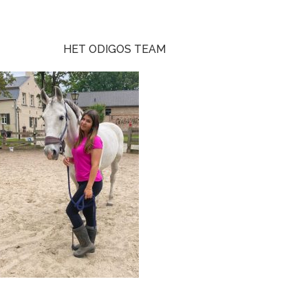
HET ODIGOS TEAM